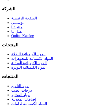
الشركة
الصفحة الرئيسية
مؤسسي
منتجاتنا
اتصل بنا
Online Katalog
المنتجات
المواد الكيميائية للطلاء
المواد الكيميائية للمجوهرات
المواد الكيميائية السائلة
المواد الكيميائية البودرة
المنتجات
مواد التلميع
درجات الصب
مواد المختبر
إضافاتنا المعدنية
المواد الكيميائية لرامات