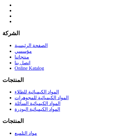
الشركة
الصفحة الرئيسية
مؤسسي
منتجاتنا
اتصل بنا
Online Katalog
المنتجات
المواد الكيميائية للطلاء
المواد الكيميائية للمجوهرات
المواد الكيميائية السائلة
المواد الكيميائية البودرة
المنتجات
مواد التلميع